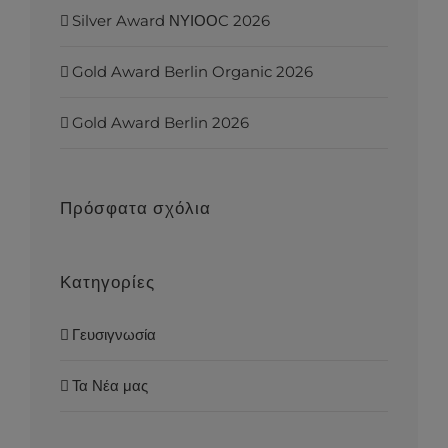
Silver Award ΝΥΙΟΟC 2026
Gold Award Berlin Organic 2026
Gold Award Berlin 2026
Πρόσφατα σχόλια
Κατηγορίες
Γευσιγνωσία
Τα Νέα μας