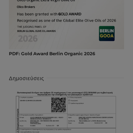
PDF:
Gold Award Berlin Organic 2026
Δημοσιεύσεις