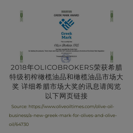
2018年OLICOBROKERS荣获希腊
特级初榨橄榄油品和橄榄油品市场大
奖 详细希腊市场大奖的讯息请阅览
以下网页链接
Source: https://www.oliveoiltimes.com/olive-oil-
business/a-new-greek-mark-for-olives-and-olive-
oil/64730