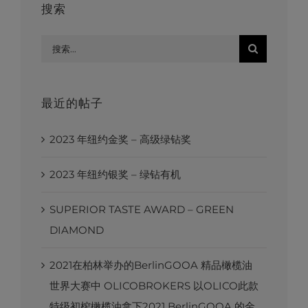
搜索
Search
for:
最近的帖子
2023 年纽约金奖 – 高级绿钻奖
2023 年纽约银奖 – 绿钻有机
SUPERIOR TASTE AWARD – GREEN
DIAMOND
2021在柏林举办的BerlinGOOA 精品橄榄油
世界大赛中 OLICOBROKERS 以OLICO此款
特级初榨橄榄油拿下2021 BerlinGOOA 的金