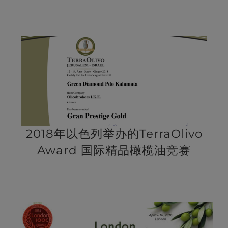
2018年以色列举办的TerraOlivo
Award 国际精品橄榄油竞赛