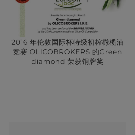
2016 年伦敦国际杯特级初榨橄榄油
竞赛 OLICOBROKERS 的Green
diamond 荣获铜牌奖