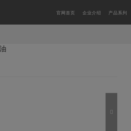
官网首页
企业介绍
产品系列
欖油