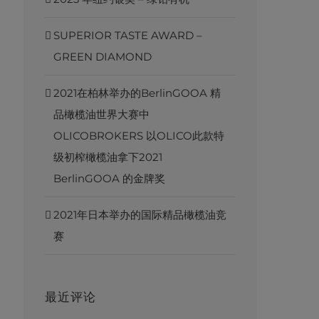
SUPERIOR TASTE AWARD –
GREEN DIAMOND
2021在柏林举办的BerlinGOOA 精
品橄榄油世界大赛中
OLICOBROKERS 以OLICO此款特
级初榨橄榄油拿下2021
BerlinGOOA 的金牌奖
2021年日本举办的国际精品橄榄油竞
赛
最近评论